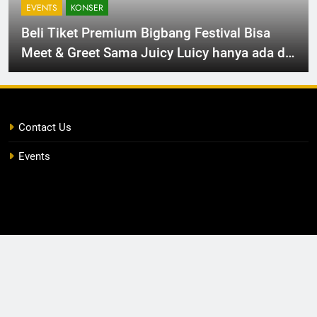
EVENTS
KONSER
Beli Tiket Premium Bigbang Festival Bisa
Meet & Greet Sama Juicy Luicy hanya ada di
Bigbang Festival Jakarta
Contact Us
Events