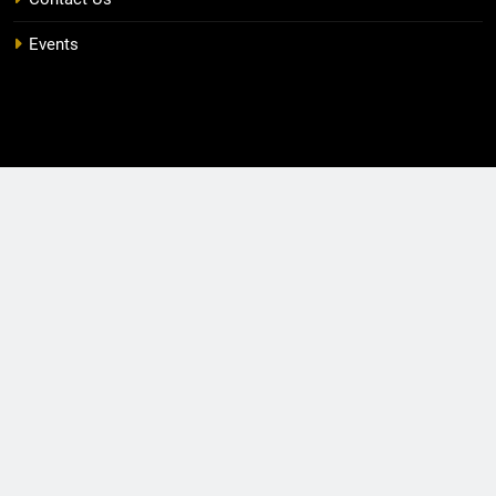
Events