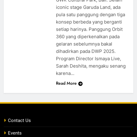
iconic stage Garuda Land, ada
pula satu panggung dengan tiga
konsep berbeda yang berganti
setiap harinya. Panggung Orbit
360 yang diperkenalkan pada
gelaran sebelumnya bakal
dihadirkan pada DWP 2025.
Program Director Ismaya Live,
Sarah Deshita, mengaku senang
karena…
Read More
Contact Us
Events