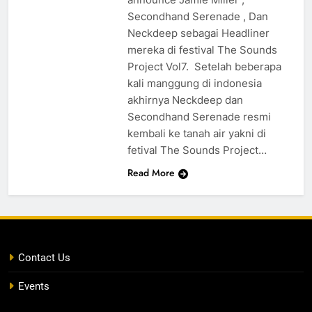
Secondhand Serenade , Dan
Neckdeep sebagai Headliner
mereka di festival The Sounds
Project Vol7. Setelah beberapa
kali manggung di indonesia
akhirnya Neckdeep dan
Secondhand Serenade resmi
kembali ke tanah air yakni di
fetival The Sounds Project…
Read More
Contact Us
Events