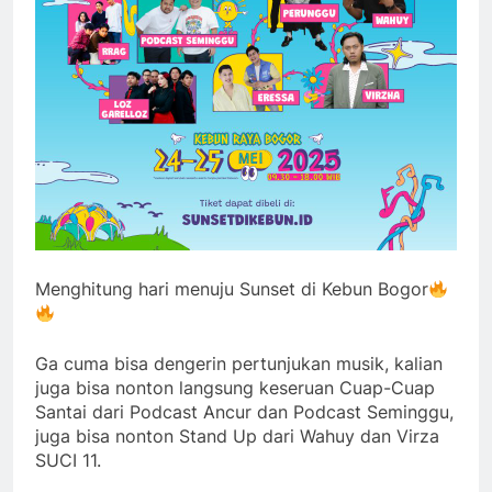
Menghitung hari menuju Sunset di Kebun Bogor
Ga cuma bisa dengerin pertunjukan musik, kalian
juga bisa nonton langsung keseruan Cuap-Cuap
Santai dari Podcast Ancur dan Podcast Seminggu,
juga bisa nonton Stand Up dari Wahuy dan Virza
SUCI 11.