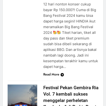
12 hari nonton konser cukup
bayar Rp 150.000?! Cuma di Big
Bang Festival 2024 kamu bisa
dapet harga segini! HINDIA ikut
meramaikan Big Bang Festival
2024
Tiket harian, tiket all
day pass dan tiket premium
sudah bisa dibeli sekarang di
aplikasi BBO. Dan artisnya bakal
nambah lagi doong. Jadi ini
kesempatan terakhir kamu untuk
dapet harga…
Read More
Festival Pekan Gembira Ria
Vol. 7 kembali sukses
menggelar perheletan