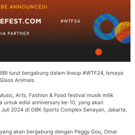
s, BIBI turut bergabung dalam lineup #WTF24, Ismaya
Glass Animals.
sic, Arts, Fashion & Food festival musik milik
untuk edisi anniversary ke-10, yang akan
 Juli 2024 di GBK Sports Complex Senayan, Jakarta,
yang akan bergabung dengan Peggy Gou, Omar