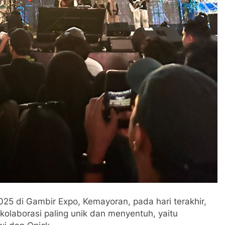
025 di Gambir Expo, Kemayoran, pada hari terakhir,
kolaborasi paling unik dan menyentuh, yaitu