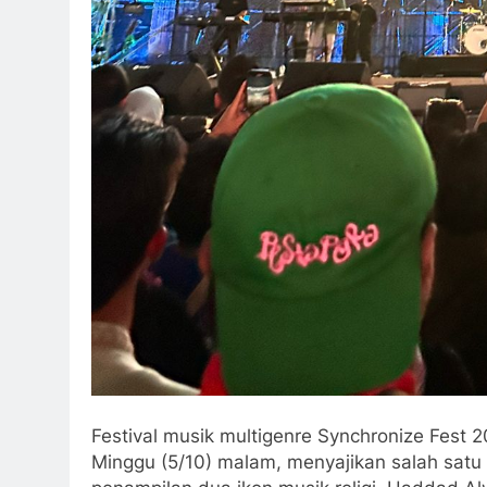
Festival musik multigenre Synchronize Fest 2
Minggu (5/10) malam, menyajikan salah satu 