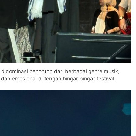
didominasi penonton dari berbagai genre musik,
dan emosional di tengah hingar bingar festival.