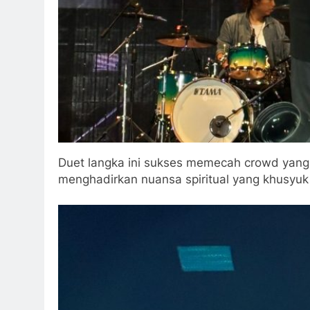
Duet langka ini sukses memecah crowd yang 
menghadirkan nuansa spiritual yang khusyuk 