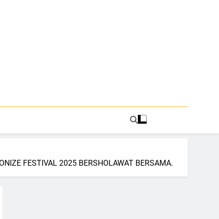
ONIZE FESTIVAL 2025 BERSHOLAWAT BERSAMA.